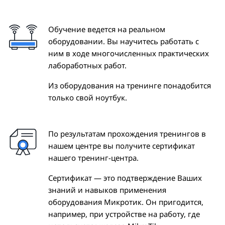
Обучение ведется на реальном
оборудовании. Вы научитесь работать с
ним в ходе многочисленных практических
лабоработных работ.
Из оборудования на тренинге понадобится
только свой ноутбук.
По результатам прохождения тренингов в
нашем центре вы получите сертификат
нашего тренинг-центра.
Сертификат — это подтверждение Ваших
знаний и навыков применения
оборудования Микротик. Он пригодится,
например, при устройстве на работу, где