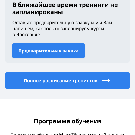
В ближайшее время тренинги не
запланированы
Оставьте предварительную заявку и мы Вам
напишем, как только запланируем курсы
в Ярославле
.
Предварительная заявка
Полное расписание тренингов
Программа обучения
Программа обучения MikroTik делится на 3 уровня.