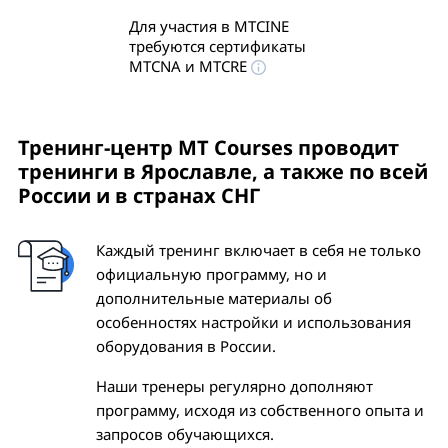
Для участия в MTCINE
требуются сертификаты
MTCNA и MTCRE
Тренинг-центр MT Courses проводит
тренинги
в Ярославле
, а также по всей
России и в странах СНГ
Каждый тренинг включает в себя не только
официальную программу, но и
дополнительные материалы об
особенностях настройки и использования
оборудования в России.
Наши тренеры регулярно дополняют
программу, исходя из собственного опыта и
запросов обучающихся.