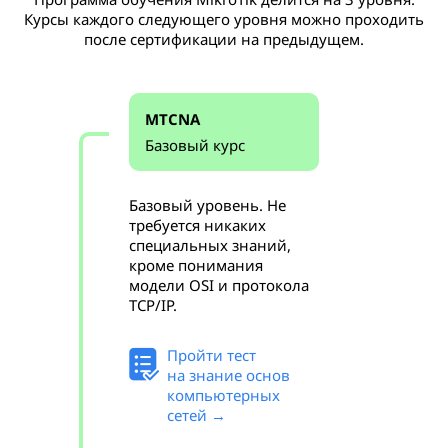
Курсы каждого следующего уровня можно проходить
после сертификации на предыдущем.
MTCNA
Базовый курс
Базовый уровень. Не
требуется никаких
специальных знаний,
кроме понимания
модели OSI и протокола
TCP/IP.
Пройти тест
на знание основ
компьютерных
сетей →