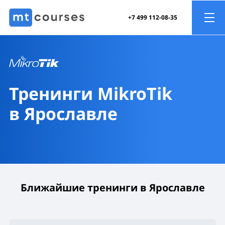
+7 499 112-08-35
Тренинги MikroTik
в Ярославле
Ближайшие тренинги в Ярославле