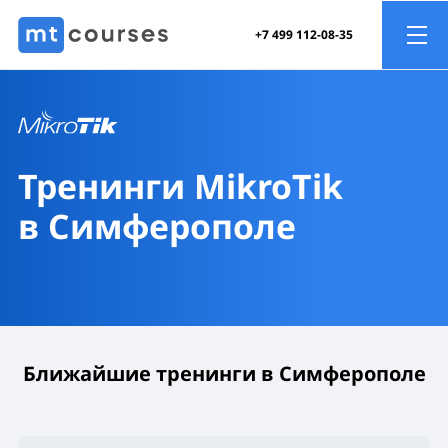
+7 499 112-08-35
Тренинги MikroTik
в Симферополе
Ближайшие тренинги в Симферополе