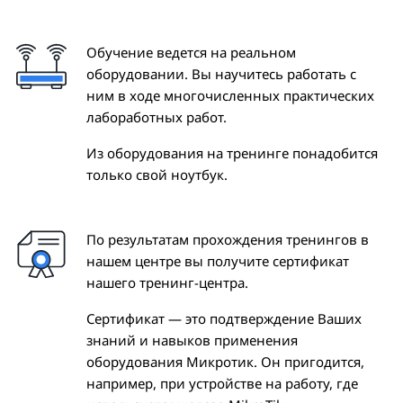
Обучение ведется на реальном
оборудовании. Вы научитесь работать с
ним в ходе многочисленных практических
лабоработных работ.
Из оборудования на тренинге понадобится
только свой ноутбук.
По результатам прохождения тренингов в
нашем центре вы получите сертификат
нашего тренинг-центра.
Сертификат — это подтверждение Ваших
знаний и навыков применения
оборудования Микротик. Он пригодится,
например, при устройстве на работу, где