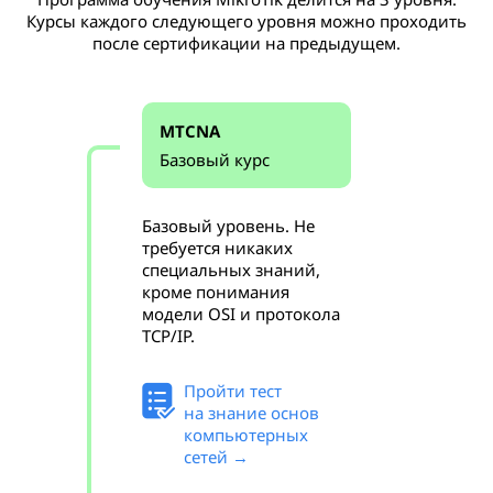
Курсы каждого следующего уровня можно проходить
после сертификации на предыдущем.
MTCNA
Базовый курс
Базовый уровень. Не
требуется никаких
специальных знаний,
кроме понимания
модели OSI и протокола
TCP/IP.
Пройти тест
на знание основ
компьютерных
сетей →