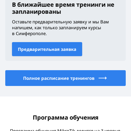
В ближайшее время тренинги не
запланированы
Оставьте предварительную заявку и мы Вам
напишем, как только запланируем курсы
в Симферополе
.
Предварительная заявка
Полное расписание тренингов
Программа обучения
Программа обучения MikroTik делится на 3 уровня.