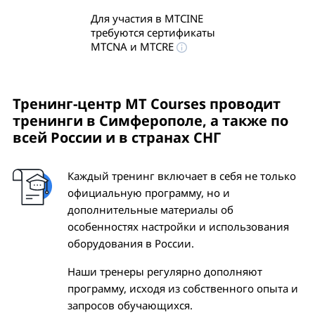
Для участия в MTCINE
требуются сертификаты
MTCNA и MTCRE
Тренинг-центр MT Courses проводит
тренинги
в Симферополе
, а также по
всей России и в странах СНГ
Каждый тренинг включает в себя не только
официальную программу, но и
дополнительные материалы об
особенностях настройки и использования
оборудования в России.
Наши тренеры регулярно дополняют
программу, исходя из собственного опыта и
запросов обучающихся.