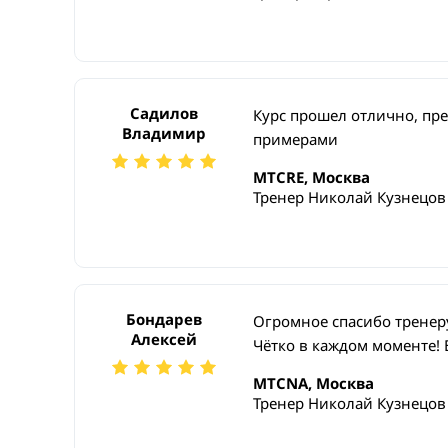
Садилов
Курс прошел отлично, пре
Владимир
примерами
MTCRE, Москва
Тренер Николай Кузнецов
Бондарев
Огромное спасибо тренер
Алексей
Чётко в каждом моменте! 
MTCNA, Москва
Тренер Николай Кузнецов