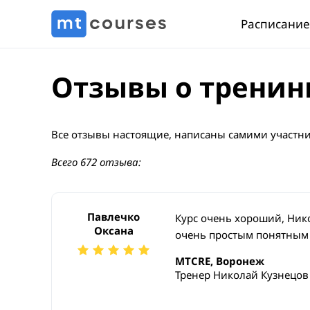
Расписание
Отзывы о тренин
Все отзывы настоящие, написаны самими участни
Всего 672 отзыва:
Павлечко
Курс очень хороший, Ни
Оксана
очень простым понятным 
MTCRE, Воронеж
Тренер Николай Кузнецов