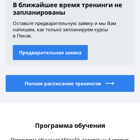
В ближайшее время тренинги не
запланированы
Оставьте предварительную заявку и мы Вам
напишем, как только запланируем курсы
в Пензе
.
Предварительная заявка
Полное расписание тренингов
Программа обучения
Программа обучения MikroTik делится на 3 уровня.