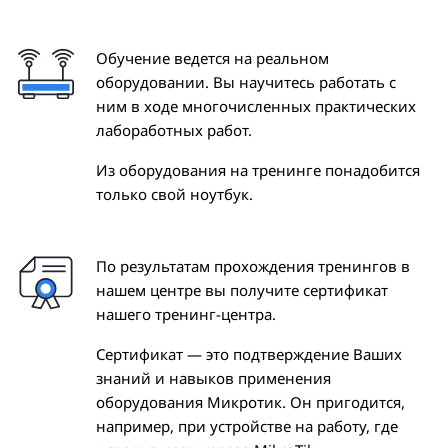
Обучение ведется на реальном
оборудовании. Вы научитесь работать с
ним в ходе многочисленных практических
лабоработных работ.
Из оборудования на тренинге понадобится
только свой ноутбук.
По результатам прохождения тренингов в
нашем центре вы получите сертификат
нашего тренинг-центра.
Сертификат — это подтверждение Ваших
знаний и навыков применения
оборудования Микротик. Он пригодится,
например, при устройстве на работу, где