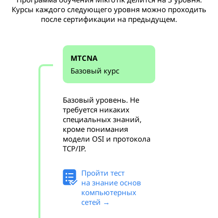
Курсы каждого следующего уровня можно проходить
после сертификации на предыдущем.
MTCNA
Базовый курс
Базовый уровень. Не
требуется никаких
специальных знаний,
кроме понимания
модели OSI и протокола
TCP/IP.
Пройти тест
на знание основ
компьютерных
сетей →