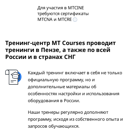
Для участия в MTCINE
требуются сертификаты
MTCNA и MTCRE
Тренинг-центр MT Courses проводит
тренинги
в Пензе
, а также по всей
России и в странах СНГ
Каждый тренинг включает в себя не только
официальную программу, но и
дополнительные материалы об
особенностях настройки и использования
оборудования в России.
Наши тренеры регулярно дополняют
программу, исходя из собственного опыта и
запросов обучающихся.