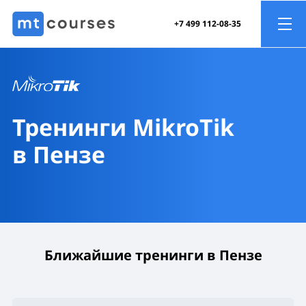
+7 499 112-08-35
Тренинги MikroTik
в Пензе
Ближайшие тренинги в Пензе