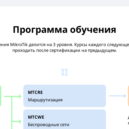
Программа обучения
ния MikroTik делится на 3 уровня. Курсы каждого следующ
проходить после сертификации на предыдущем.
II
MTCRE
Маршрутизация
MTCWE
Беспроводные сети