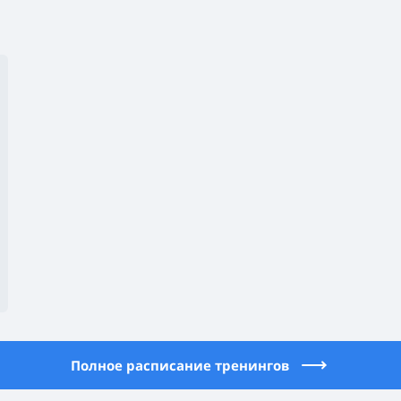
Полное расписание тренингов