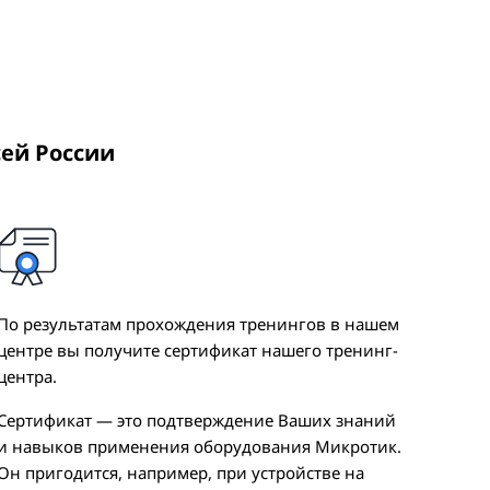
сей России
По результатам прохождения тренингов в нашем
центре вы получите сертификат нашего тренинг-
центра.
Сертификат — это подтверждение Ваших знаний
и навыков применения оборудования Микротик.
Он пригодится, например, при устройстве на