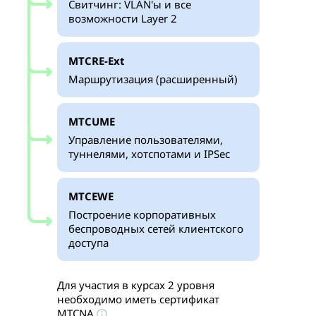
Свитчинг: VLAN'ы и все
возможности Layer 2
MTCRE-Ext
Маршрутизация (расширенный)
MTCUME
Управление пользователями,
туннелями, хотспотами и IPSec
MTCEWE
Построение корпоративных
беспроводных сетей клиентского
доступа
Для участия в курсах 2 уровня
необходимо иметь сертификат
MTCNA