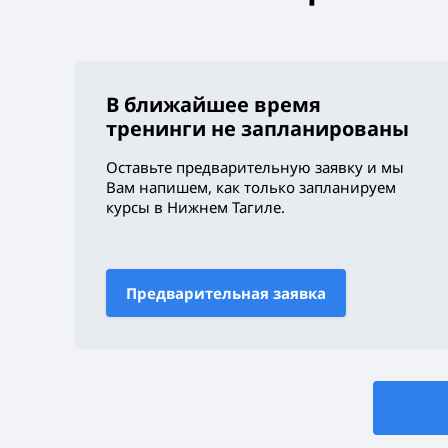
В ближайшее время
тренинги не запланированы
Оставьте предварительную заявку и мы
Вам напишем, как только запланируем
курсы
в Нижнем Тагиле
.
Предварительная заявка