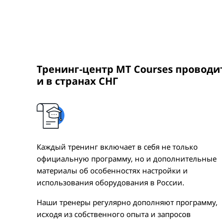
Тренинг-центр MT Courses провод
и в странах СНГ
Каждый тренинг включает в себя не только
официальную программу, но и дополнительные
материалы об особенностях настройки и
использования оборудования в России.
Наши тренеры регулярно дополняют программу,
исходя из собственного опыта и запросов