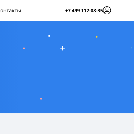
онтакты
+7 499 112-08-35