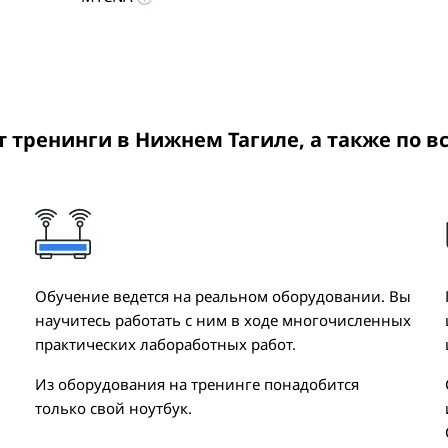
ит тренинги
в Нижнем Тагиле
, а также по в
Обучение ведется на реальном оборудовании. Вы
научитесь работать с ним в ходе многочисленных
практических лабоработных работ.
Из оборудования на тренинге понадобится
только свой ноутбук.