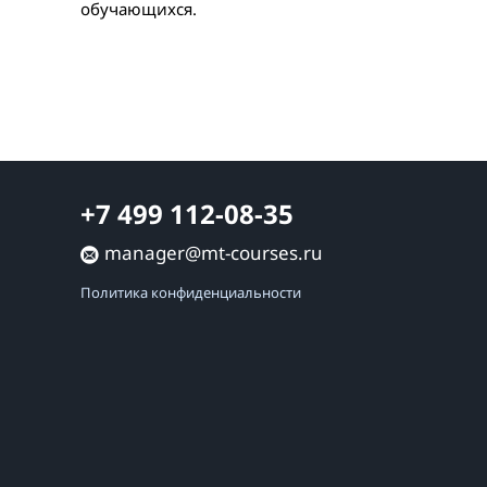
обучающихся.
+7 499 112-08-35
manager@mt-courses.ru
Политика конфиденциальности