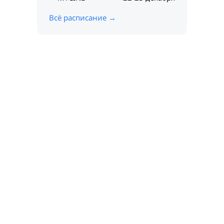
Всё расписание →