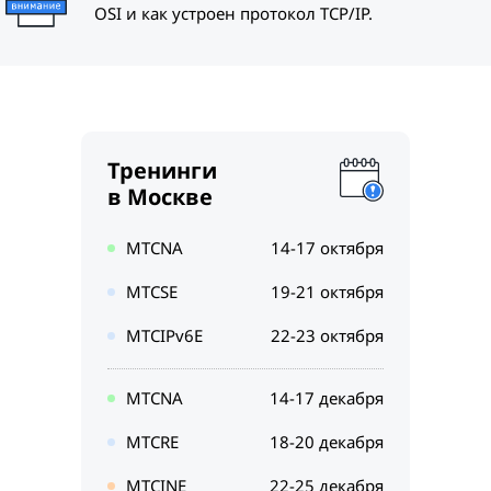
OSI и как устроен протокол TCP/IP.
Тренинги
в Москве
MTCNA
14-17 октября
MTCSE
19-21 октября
MTCIPv6E
22-23 октября
MTCNA
14-17 декабря
MTCRE
18-20 декабря
MTCINE
22-25 декабря