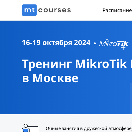
Расписание
16-19 октября 2024
Тренинг MikroTik
в Москве
Очные занятия в дружеской атмосфере,