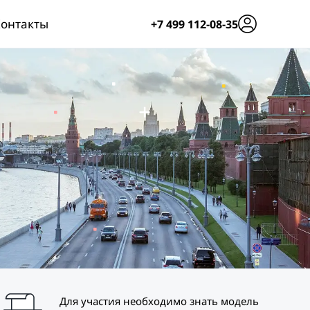
онтакты
+7 499 112-08-35
Для участия необходимо знать модель