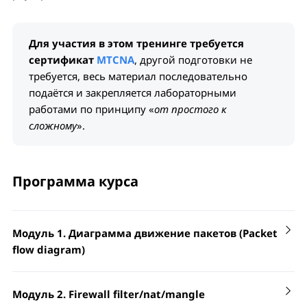
Для участия в этом тренинге требуется
сертификат
MTCNA
, другой подготовки не
требуется, весь материал последовательно
подаётся и закрепляется лабораторными
работами по принципу «
от простого к
сложному
».
Программа курса
Модуль 1. Диаграмма движение пакетов (Packet
flow diagram)
Модуль 2. Firewall filter/nat/mangle