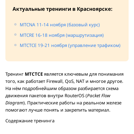
Актуальные тренинги в Красноярске:
MTCNA 11-14 ноября (базовый курс)
MTCRE 16-18 ноября (маршрутизация)
MTCTCE 19-21 ноября (управление трафиком)
Тренинг
MTCTCE
является ключевым для понимания
того, как работает Firewall, QoS, NAT и многое другое.
На нём подробнейшим образом разбирается схема
движения пакетов внутри RouterOS (
Packet Flow
Diagram
). Практические работы на реальном железе
помогают лучше понять и закрепить материал.
Содержание тренинга