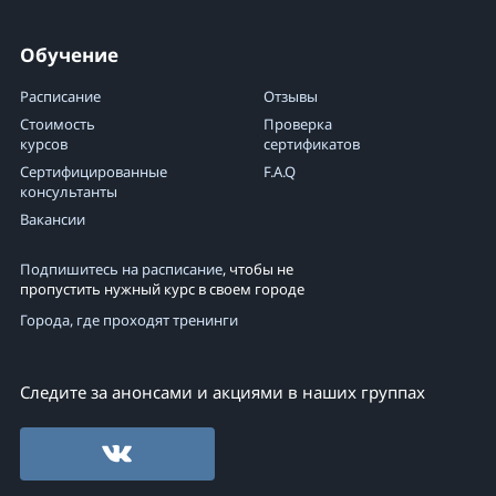
Обучение
Расписание
Отзывы
Стоимость
Проверка
курсов
сертификатов
Сертифицированные
F.A.Q
консультанты
Вакансии
Подпишитесь на расписание
, чтобы не
пропустить нужный курс в своем городе
Города, где проходят тренинги
Следите за анонсами и акциями в наших группах