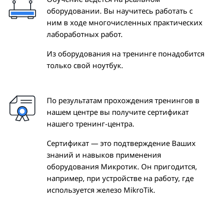
оборудовании. Вы научитесь работать с
ним в ходе многочисленных практических
лабоработных работ.
Из оборудования на тренинге понадобится
только свой ноутбук.
По результатам прохождения тренингов в
нашем центре вы получите сертификат
нашего тренинг-центра.
Сертификат — это подтверждение Ваших
знаний и навыков применения
оборудования Микротик. Он пригодится,
например, при устройстве на работу, где
используется железо MikroTik.