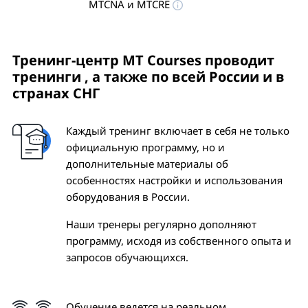
MTCNA и MTCRE
Тренинг-центр MT Courses проводит
тренинги
, а также по всей России и в
странах СНГ
Каждый тренинг включает в себя не только
официальную программу, но и
дополнительные материалы об
особенностях настройки и использования
оборудования в России.
Наши тренеры регулярно дополняют
программу, исходя из собственного опыта и
запросов обучающихся.
Обучение ведется на реальном