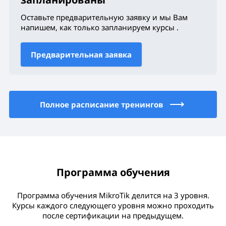
Оставьте предварительную заявку и мы Вам
напишем, как только запланируем курсы
.
Предварительная заявка
Полное расписание тренингов
Программа обучения
Программа обучения MikroTik делится на 3 уровня.
Курсы каждого следующего уровня можно проходить
после сертификации на предыдущем.