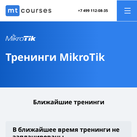
+7 499 112-08-35
Тренинги MikroTik
Ближайшие тренинги
В ближайшее время тренинги не
запланированы