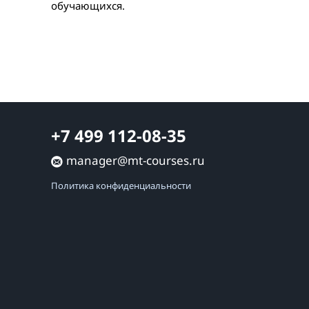
обучающихся.
+7 499 112-08-35
manager@mt-courses.ru
Политика конфиденциальности