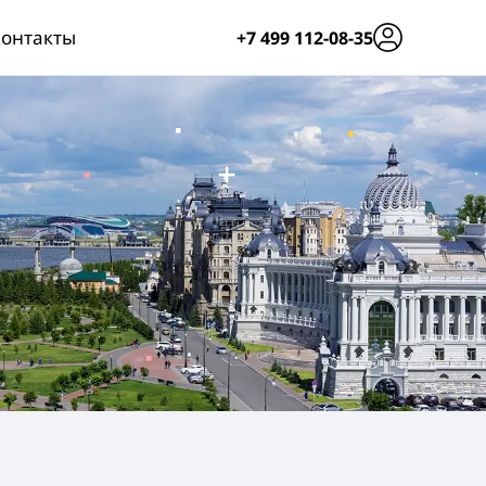
онтакты
+7 499 112-08-35