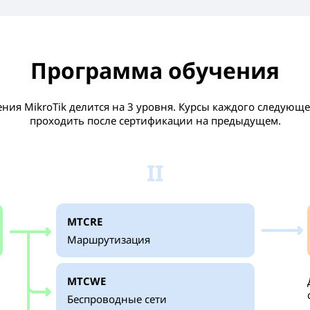
Программа обучения
ния MikroTik делится на 3 уровня. Курсы каждого следующ
проходить после сертификации на предыдущем.
II
MTCRE
Маршрутизация
MTCWE
Беспроводные сети