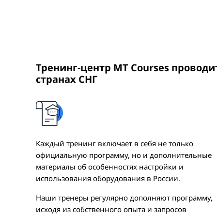
Тренинг-центр MT Courses провод
странах СНГ
Каждый тренинг включает в себя не только
официальную программу, но и дополнительные
материалы об особенностях настройки и
использования оборудования в России.
Наши тренеры регулярно дополняют программу,
исходя из собственного опыта и запросов