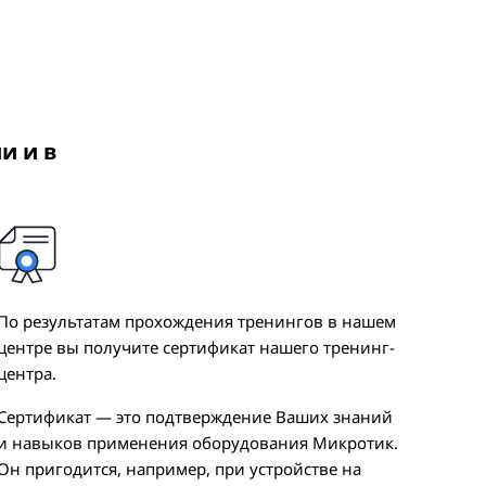
ии и в
По результатам прохождения тренингов в нашем
центре вы получите сертификат нашего тренинг-
центра.
Сертификат — это подтверждение Ваших знаний
и навыков применения оборудования Микротик.
Он пригодится, например, при устройстве на