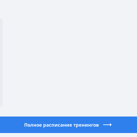
Полное расписание тренингов