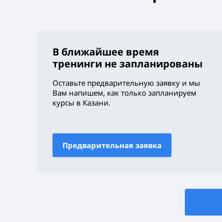
В ближайшее время
тренинги не запланированы
Оставьте предварительную заявку и мы
Вам напишем, как только запланируем
курсы
в Казани
.
Предварительная заявка