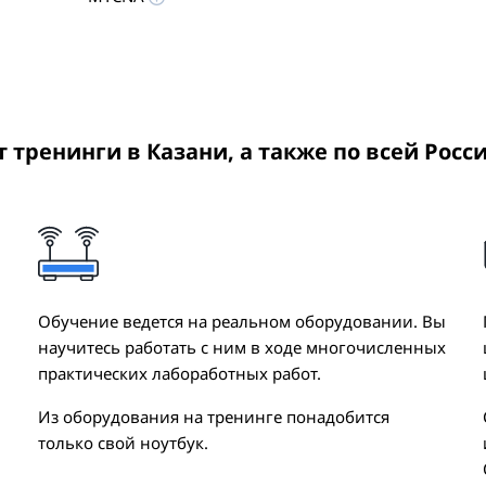
ит тренинги
в Казани
, а также по всей Росс
Обучение ведется на реальном оборудовании. Вы
научитесь работать с ним в ходе многочисленных
практических лабоработных работ.
Из оборудования на тренинге понадобится
только свой ноутбук.