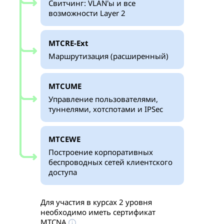
Свитчинг: VLAN'ы и все
возможности Layer 2
MTCRE-Ext
Маршрутизация (расширенный)
MTCUME
Управление пользователями,
туннелями, хотспотами и IPSec
MTCEWE
Построение корпоративных
беспроводных сетей клиентского
доступа
Для участия в курсах 2 уровня
необходимо иметь сертификат
MTCNA