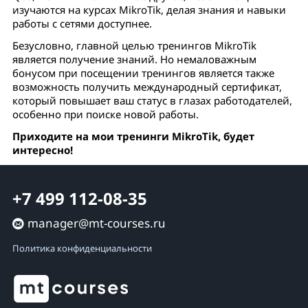
изучаются на курсах MikroTik, делая знания и навыки
работы с сетями доступнее.
Безусловно, главной целью тренингов MikroTik
является получение знаний. Но немаловажным
бонусом при посещении тренингов является также
возможность получить международный сертификат,
который повышает ваш статус в глазах работодателей,
особенно при поиске новой работы.
Приходите на мои тренинги MikroTik, будет
интересно!
+7 499 112-08-35
manager@mt-courses.ru
Политика конфиденциальности