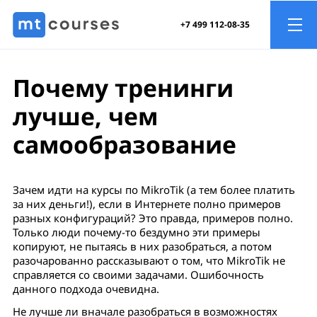
+7 499 112-08-35
Почему тренинги
лучше, чем
самообразование
Зачем идти на курсы по MikroTik (а тем более платить
за них деньги!), если в Интернете полно примеров
разных конфигураций? Это правда, примеров полно.
Только люди почему-то бездумно эти примеры
копируют, не пытаясь в них разобраться, а потом
разочарованно рассказывают о том, что MikroTik не
справляется со своими задачами. Ошибочность
данного подхода очевидна.
Не лучше ли вначале разобраться в возможностях