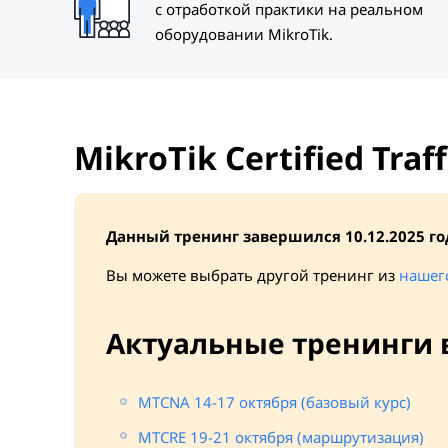
с отработкой практики на реальном
оборудовании MikroTik.
MikroTik Certified Traf
Данный тренинг завершился 10.12.2025 го
Вы можете выбрать другой тренинг из
нашег
Актуальные тренинги 
MTCNA 14-17 октября (базовый курс)
MTCRE 19-21 октября (маршрутизация)