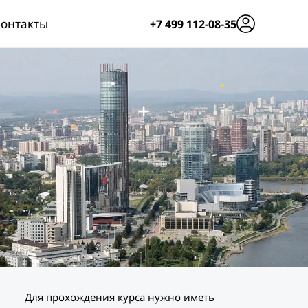
онтакты
+7 499 112-08-35
Для прохождения курса нужно иметь