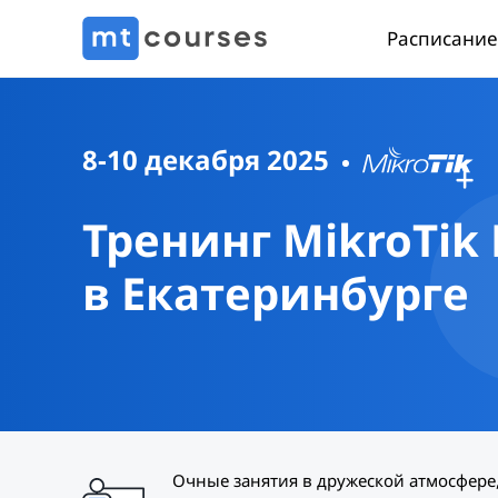
Расписание
8-10 декабря 2025
Тренинг MikroTik
в Екатеринбурге
Очные занятия в дружеской атмосфере